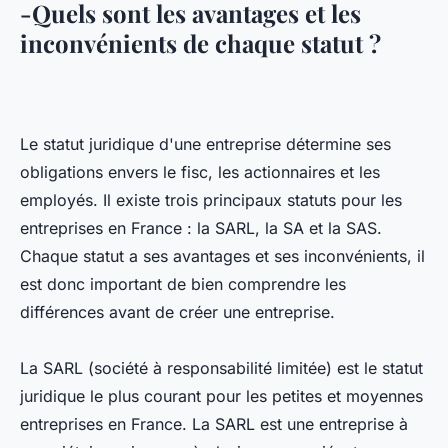
-Quels sont les avantages et les
inconvénients de chaque statut ?
Le statut juridique d'une entreprise détermine ses
obligations envers le fisc, les actionnaires et les
employés. Il existe trois principaux statuts pour les
entreprises en France : la SARL, la SA et la SAS.
Chaque statut a ses avantages et ses inconvénients, il
est donc important de bien comprendre les
différences avant de créer une entreprise.
La SARL (société à responsabilité limitée) est le statut
juridique le plus courant pour les petites et moyennes
entreprises en France. La SARL est une entreprise à