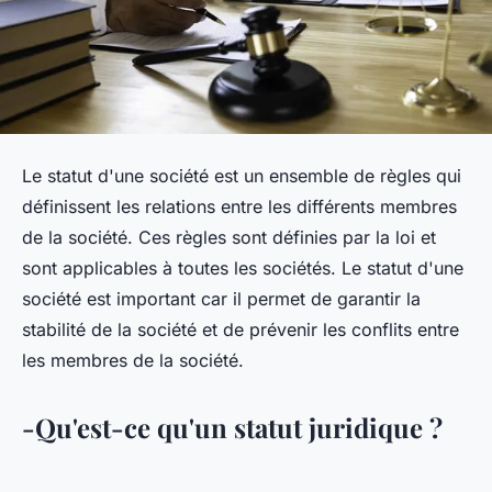
Le statut d'une société est un ensemble de règles qui
définissent les relations entre les différents membres
de la société. Ces règles sont définies par la loi et
sont applicables à toutes les sociétés. Le statut d'une
société est important car il permet de garantir la
stabilité de la société et de prévenir les conflits entre
les membres de la société.
-Qu'est-ce qu'un statut juridique ?