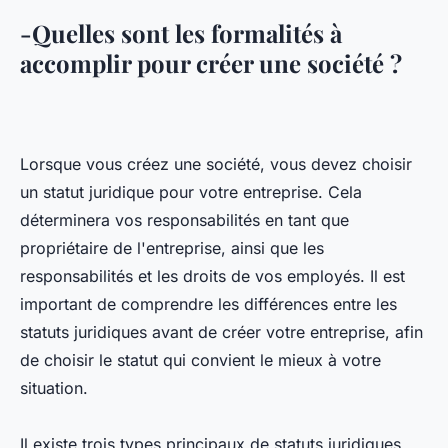
-Quelles sont les formalités à
accomplir pour créer une société ?
Lorsque vous créez une société, vous devez choisir
un statut juridique pour votre entreprise. Cela
déterminera vos responsabilités en tant que
propriétaire de l'entreprise, ainsi que les
responsabilités et les droits de vos employés. Il est
important de comprendre les différences entre les
statuts juridiques avant de créer votre entreprise, afin
de choisir le statut qui convient le mieux à votre
situation.
Il existe trois types principaux de statuts juridiques