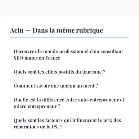
Actu — Dans la même rubrique
Découvrez le monde professionnel d'un consultant
SEO junior en France
Quels sont les effets positifs du tourisme ?
Comment savoir que quelqu'un ment ?
Quelle est la différence entre auto-entrepreneur et
micro entrepreneur ?
Quels sont les facteurs qui influencent le prix des
réparations de la PS4 ?