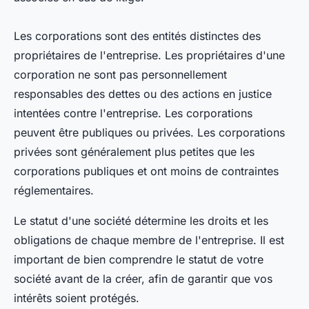
Les corporations sont des entités distinctes des
propriétaires de l'entreprise. Les propriétaires d'une
corporation ne sont pas personnellement
responsables des dettes ou des actions en justice
intentées contre l'entreprise. Les corporations
peuvent être publiques ou privées. Les corporations
privées sont généralement plus petites que les
corporations publiques et ont moins de contraintes
réglementaires.
Le statut d'une société détermine les droits et les
obligations de chaque membre de l'entreprise. Il est
important de bien comprendre le statut de votre
société avant de la créer, afin de garantir que vos
intérêts soient protégés.