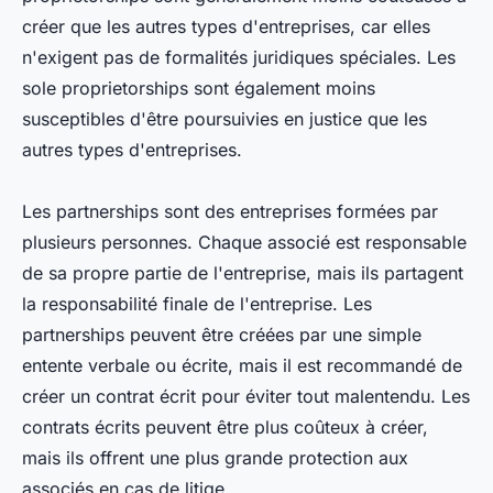
créer que les autres types d'entreprises, car elles
n'exigent pas de formalités juridiques spéciales. Les
sole proprietorships sont également moins
susceptibles d'être poursuivies en justice que les
autres types d'entreprises.
Les partnerships sont des entreprises formées par
plusieurs personnes. Chaque associé est responsable
de sa propre partie de l'entreprise, mais ils partagent
la responsabilité finale de l'entreprise. Les
partnerships peuvent être créées par une simple
entente verbale ou écrite, mais il est recommandé de
créer un contrat écrit pour éviter tout malentendu. Les
contrats écrits peuvent être plus coûteux à créer,
mais ils offrent une plus grande protection aux
associés en cas de litige.