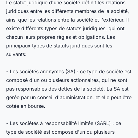
Le statut juridique d'une société définit les relations
juridiques entre les différents membres de la société,
ainsi que les relations entre la société et l'extérieur. Il
existe différents types de statuts juridiques, qui ont
chacun leurs propres règles et obligations. Les
principaux types de statuts juridiques sont les
suivants:
- Les sociétés anonymes (SA) : ce type de société est
composé d'un ou plusieurs actionnaires, qui ne sont
pas responsables des dettes de la société. La SA est
gérée par un conseil d'administration, et elle peut être
cotée en bourse.
- Les sociétés à responsabilité limitée (SARL) : ce
type de société est composé d'un ou plusieurs