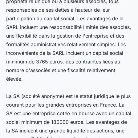
propriétaire unique ou à plusieurs associés, tous
responsables de ses dettes à hauteur de leur
participation au capital social. Les avantages de la
SARL incluent une responsabilité limitée des associés,
une flexibilité dans la gestion de l'entreprise et des
formalités administratives relativement simples. Les
inconvénients de la SARL incluent un capital social
minimum de 3765 euros, des contraintes liées au
nombre d'associés et une fiscalité relativement
élevée.
La SA (société anonyme) est le statut juridique le plus
courant pour les grandes entreprises en France. La
SA est une entreprise cotée en bourse avec un capital
social minimum de 180000 euros. Les avantages de
la SA incluent une grande liquidité des actions, une