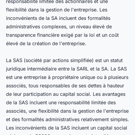
responsabilité limitée des actionnaires et une
flexibilité dans la gestion de l'entreprise. Les
inconvénients de la SA incluent des formalités
administratives complexes, un niveau élevé de
transparence financière exigé par la loi et un coût
élevé de la création de l'entreprise.
La SAS (société par actions simplifiée) est un statut
juridique intermédiaire entre la SARL et la SA. La SAS
est une entreprise à propriétaire unique ou à plusieurs
associés, tous responsables de ses dettes à hauteur
de leur participation au capital social. Les avantages
de la SAS incluent une responsabilité limitée des
associés, une flexibilité dans la gestion de l'entreprise
et des formalités administratives relativement simples.
Les inconvénients de la SAS incluent un capital social