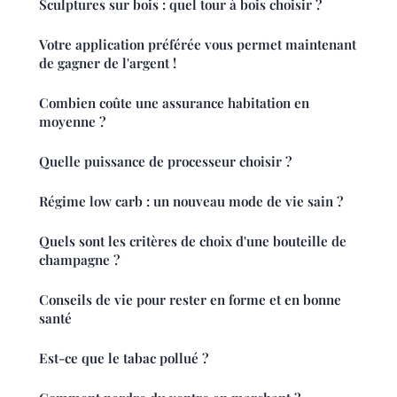
Sculptures sur bois : quel tour à bois choisir ?
Votre application préférée vous permet maintenant
de gagner de l'argent !
Combien coûte une assurance habitation en
moyenne ?
Quelle puissance de processeur choisir ?
Régime low carb : un nouveau mode de vie sain ?
Quels sont les critères de choix d'une bouteille de
champagne ?
Conseils de vie pour rester en forme et en bonne
santé
Est-ce que le tabac pollué ?