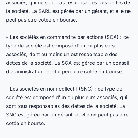
associés, qui ne sont pas responsables des dettes de
la société. La SARL est gérée par un gérant, et elle ne
peut pas être cotée en bourse.
- Les sociétés en commandite par actions (SCA) : ce
type de société est composé d'un ou plusieurs
associés, dont au moins un est responsable des
dettes de la société. La SCA est gérée par un conseil
d'administration, et elle peut être cotée en bourse.
- Les sociétés en nom collectif (SNC) : ce type de
société est composé d'un ou plusieurs associés, qui
sont tous responsables des dettes de la société. La
SNC est gérée par un gérant, et elle ne peut pas être
cotée en bourse.