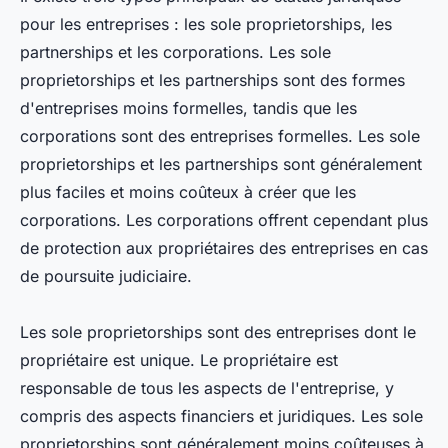
pour les entreprises : les sole proprietorships, les
partnerships et les corporations. Les sole
proprietorships et les partnerships sont des formes
d'entreprises moins formelles, tandis que les
corporations sont des entreprises formelles. Les sole
proprietorships et les partnerships sont généralement
plus faciles et moins coûteux à créer que les
corporations. Les corporations offrent cependant plus
de protection aux propriétaires des entreprises en cas
de poursuite judiciaire.
Les sole proprietorships sont des entreprises dont le
propriétaire est unique. Le propriétaire est
responsable de tous les aspects de l'entreprise, y
compris des aspects financiers et juridiques. Les sole
proprietorships sont généralement moins coûteuses à