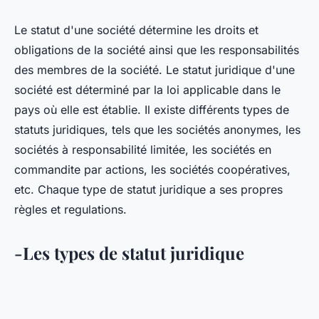
Le statut d'une société détermine les droits et
obligations de la société ainsi que les responsabilités
des membres de la société. Le statut juridique d'une
société est déterminé par la loi applicable dans le
pays où elle est établie. Il existe différents types de
statuts juridiques, tels que les sociétés anonymes, les
sociétés à responsabilité limitée, les sociétés en
commandite par actions, les sociétés coopératives,
etc. Chaque type de statut juridique a ses propres
règles et regulations.
-Les types de statut juridique