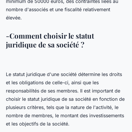
minimum de 50000 euros, des contraintes liées au
nombre d'associés et une fiscalité relativement
élevée.
-Comment choisir le statut
juridique de sa société ?
Le statut juridique d'une société détermine les droits
et les obligations de celle-ci, ainsi que les
responsabilités de ses membres. Il est important de
choisir le statut juridique de sa société en fonction de
plusieurs critères, tels que la nature de l'activité, le
nombre de membres, le montant des investissements
et les objectifs de la société.