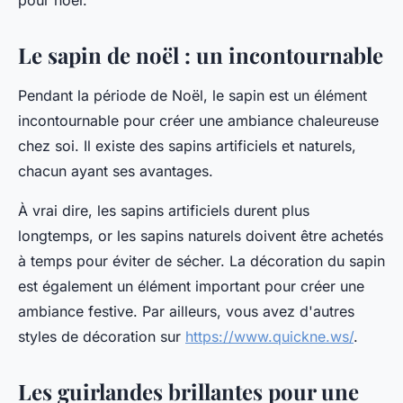
pour noël.
Le sapin de noël : un incontournable
Pendant la période de Noël, le sapin est un élément
incontournable pour créer une ambiance chaleureuse
chez soi. Il existe des sapins artificiels et naturels,
chacun ayant ses avantages.
À vrai dire, les sapins artificiels durent plus
longtemps, or les sapins naturels doivent être achetés
à temps pour éviter de sécher. La décoration du sapin
est également un élément important pour créer une
ambiance festive. Par ailleurs, vous avez d'autres
styles de décoration sur
https://www.quickne.ws/
.
Les guirlandes brillantes pour une