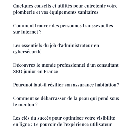
Quelques conseils et utilités pour entretenir votre
plomberie et vos équipements sanitaires
Comment trouver des personnes transsexuelles
sur internet ?
Les essentiels du job d'administrateur en
cybersécurité
Découvrez le monde professionnel d'un consultant
SEO junior en France
Pourquoi faut-il résilier son assurance habitation ?
Comment se débarrasser de la peau qui pend sous
le menton ?
Les clés du succès pour optimiser votre visibilité
en ligne : Le pouvoir de l'expérience utilisateur