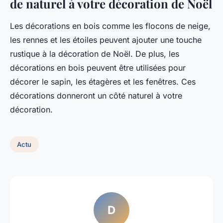
de naturel à votre décoration de Noël
Les décorations en bois comme les flocons de neige,
les rennes et les étoiles peuvent ajouter une touche
rustique à la décoration de Noël. De plus, les
décorations en bois peuvent être utilisées pour
décorer le sapin, les étagères et les fenêtres. Ces
décorations donneront un côté naturel à votre
décoration.
Actu
D