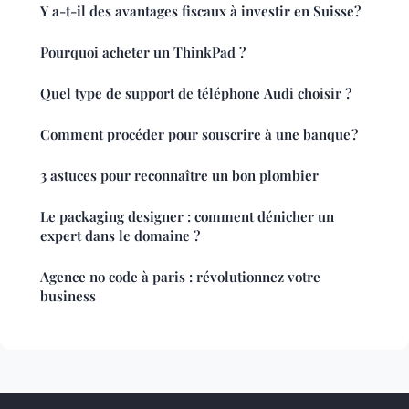
Y a-t-il des avantages fiscaux à investir en Suisse?
Pourquoi acheter un ThinkPad ?
Quel type de support de téléphone Audi choisir ?
Comment procéder pour souscrire à une banque ?
3 astuces pour reconnaître un bon plombier
Le packaging designer : comment dénicher un
expert dans le domaine ?
Agence no code à paris : révolutionnez votre
business