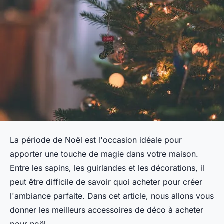
La période de Noël est l'occasion idéale pour
apporter une touche de magie dans votre maison.
Entre les sapins, les guirlandes et les décorations, il
peut être difficile de savoir quoi acheter pour créer
l'ambiance parfaite. Dans cet article, nous allons vous
donner les meilleurs accessoires de déco à acheter