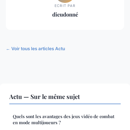
ECRIT PAR
dieudonné
← Voir tous les articles Actu
Actu — Sur le même sujet
Quels sont les avantages des jeux vidéo de combat
en mode multijoueurs ?