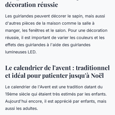
décoration réussie
Les guirlandes peuvent décorer le sapin, mais aussi
d'autres pièces de la maison comme la salle à
manger, les fenêtres et le salon. Pour une décoration
réussie, il est important de varier les couleurs et les
effets des guirlandes à l'aide des guirlandes
lumineuses LED.
Le calendrier de l’avent : traditionnel
et idéal pour patienter jusqu'à Noël
Le calendrier de l'Avent est une tradition datant du
19ème siècle qui étaient très estimés par les enfants.
Aujourd'hui encore, il est apprécié par enfants, mais
aussi les adultes.