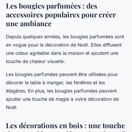
Les bougies parfumées : des
accessoires populaires pour créer
une ambiance
Depuis quelques années, les bougies parfumées sont
en vogue pour la décoration de Noël. Elles diffusent
une odeur agréable dans la maison et ajoutent une
touche de chaleur visuelle.
Les bougies parfumées peuvent être utilisées pour
décorer la table à manger, les fenêtres et les
étagères. En plus, les bougies parfumées peuvent
ajouter une touche de magie à votre décoration de
Noël.
Les décorations en bois : une touche