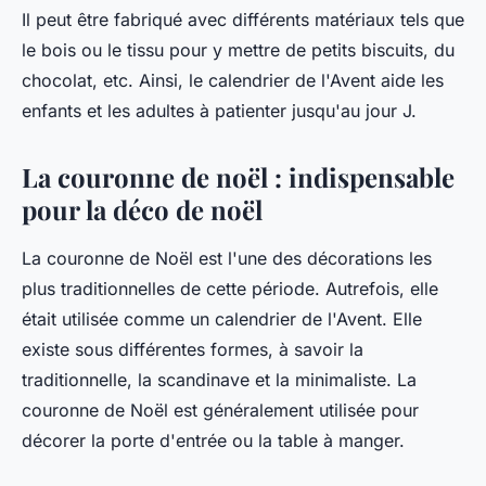
Il peut être fabriqué avec différents matériaux tels que
le bois ou le tissu pour y mettre de petits biscuits, du
chocolat, etc. Ainsi, le calendrier de l'Avent aide les
enfants et les adultes à patienter jusqu'au jour J.
La couronne de noël : indispensable
pour la déco de noël
La couronne de Noël est l'une des décorations les
plus traditionnelles de cette période. Autrefois, elle
était utilisée comme un calendrier de l'Avent. Elle
existe sous différentes formes, à savoir la
traditionnelle, la scandinave et la minimaliste. La
couronne de Noël est généralement utilisée pour
décorer la porte d'entrée ou la table à manger.