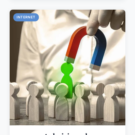
INTERNET