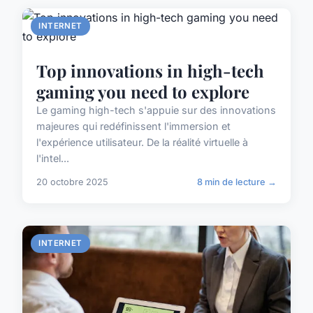
INTERNET
Top innovations in high-tech
gaming you need to explore
Le gaming high-tech s'appuie sur des innovations
majeures qui redéfinissent l'immersion et
l'expérience utilisateur. De la réalité virtuelle à
l'intel...
20 octobre 2025
8 min de lecture →
INTERNET