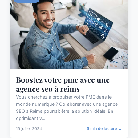
Boostez votre pme avec une
agence seo à reims
Vous cherchez à propulser votre PME dans le
monde numérique ? Collaborer avec une agence
SEO à Reims pourrait être la solution idéale. En
optimisant v...
16 juillet 2024
5 min de lecture →