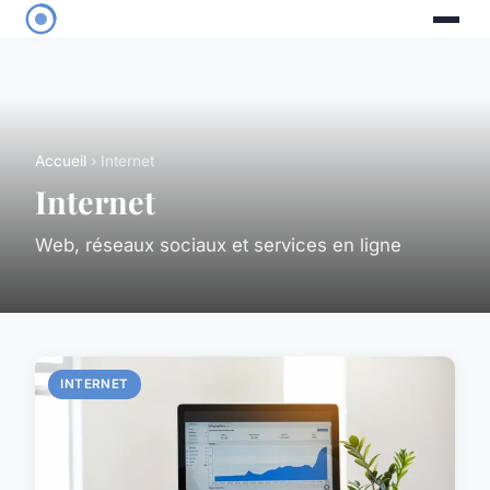
Accueil
› Internet
Internet
Web, réseaux sociaux et services en ligne
INTERNET