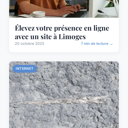
Élevez votre présence en ligne
avec un site à Limoges
20 octobre 2025
7 min de lecture →
INTERNET