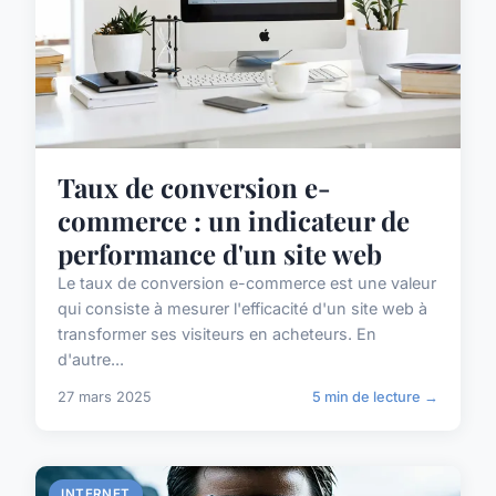
Taux de conversion e-
commerce : un indicateur de
performance d'un site web
Le taux de conversion e-commerce est une valeur
qui consiste à mesurer l'efficacité d'un site web à
transformer ses visiteurs en acheteurs. En
d'autre...
27 mars 2025
5 min de lecture →
INTERNET