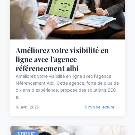
Améliorez votre visibilité en
ligne avec l'agence
référencement albi
Améliorez votre visibilité en ligne avec l'agence
référencement Albi. Cette agence, forte de plus de
dix ans d'expérience, propose des solutions SEO
a...
18 avril 2025
5 min de lecture →
INTERNET