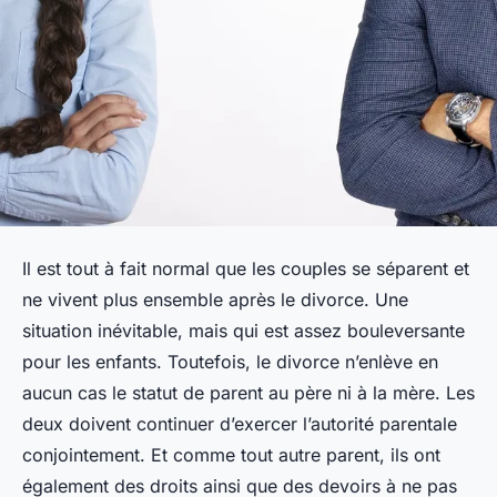
Il est tout à fait normal que les couples se séparent et
ne vivent plus ensemble après le divorce. Une
situation inévitable, mais qui est assez bouleversante
pour les enfants. Toutefois, le divorce n’enlève en
aucun cas le statut de parent au père ni à la mère. Les
deux doivent continuer d’exercer l’autorité parentale
conjointement. Et comme tout autre parent, ils ont
également des droits ainsi que des devoirs à ne pas