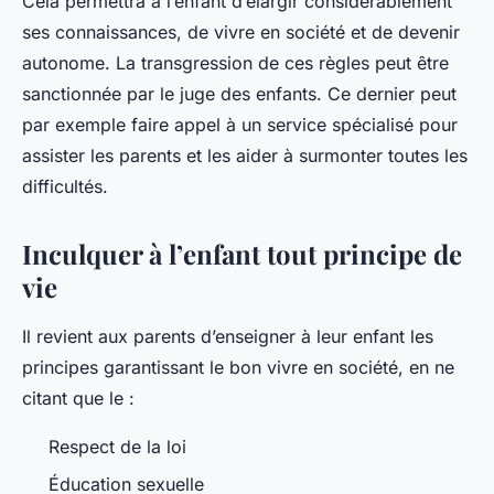
Cela permettra à l’enfant d’élargir considérablement
ses connaissances, de vivre en société et de devenir
autonome. La transgression de ces règles peut être
sanctionnée par le juge des enfants. Ce dernier peut
par exemple faire appel à un service spécialisé pour
assister les parents et les aider à surmonter toutes les
difficultés.
Inculquer à l’enfant tout principe de
vie
Il revient aux parents d’enseigner à leur enfant les
principes garantissant le bon vivre en société, en ne
citant que le :
Respect de la loi
Éducation sexuelle