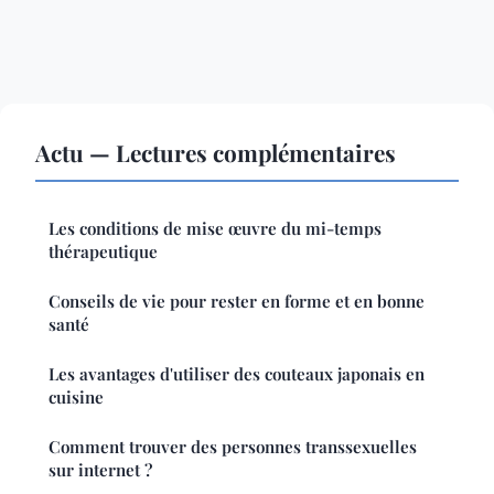
Actu — Lectures complémentaires
Les conditions de mise œuvre du mi-temps
thérapeutique
Conseils de vie pour rester en forme et en bonne
santé
Les avantages d'utiliser des couteaux japonais en
cuisine
Comment trouver des personnes transsexuelles
sur internet ?