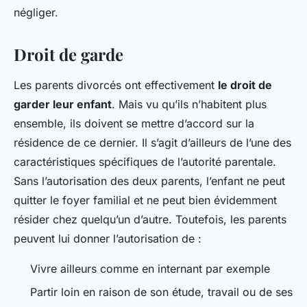
négliger.
Droit de garde
Les parents divorcés ont effectivement
le droit de
garder leur enfant
. Mais vu qu’ils n’habitent plus
ensemble, ils doivent se mettre d’accord sur la
résidence de ce dernier. Il s’agit d’ailleurs de l’une des
caractéristiques spécifiques de l’autorité parentale.
Sans l’autorisation des deux parents, l’enfant ne peut
quitter le foyer familial et ne peut bien évidemment
résider chez quelqu’un d’autre. Toutefois, les parents
peuvent lui donner l’autorisation de :
Vivre ailleurs comme en internant par exemple
Partir loin en raison de son étude, travail ou de ses