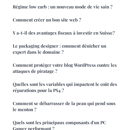
Régime low carb : un nouveau mode de vie sain ?
Comment créer un bon site web ?
Y a-t-il des avantages fiscaux à investir en Suisse?
Le packaging designer : comment dénicher un
expert dans le domaine ?
Comment protéger votre blog WordPress contre les
attaques de piratage ?
Quelles sont les variables qui impactent le coût des
réparations pour la PS4 ?
Comment se débarrasser de la peau qui pend sous
le menton ?
Quels sont les principaux composants d'un PC
Gamer performant ?