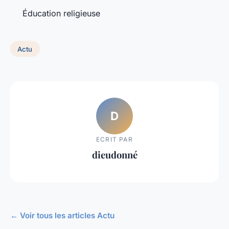
Éducation religieuse
Actu
D
ECRIT PAR
dieudonné
← Voir tous les articles Actu