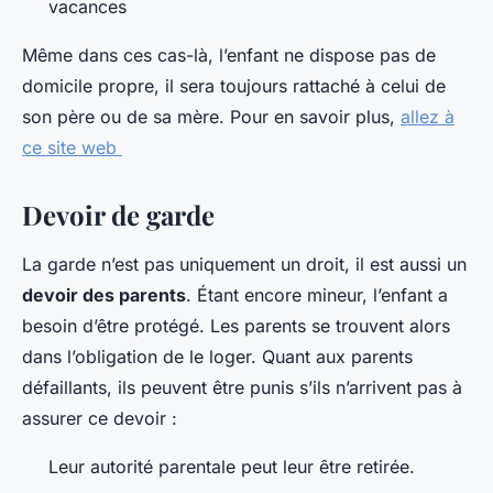
vacances
Même dans ces cas-là, l’enfant ne dispose pas de
domicile propre, il sera toujours rattaché à celui de
son père ou de sa mère. Pour en savoir plus,
allez à
ce site web
Devoir de garde
La garde n’est pas uniquement un droit, il est aussi un
devoir des parents
. Étant encore mineur, l’enfant a
besoin d’être protégé. Les parents se trouvent alors
dans l’obligation de le loger. Quant aux parents
défaillants, ils peuvent être punis s’ils n’arrivent pas à
assurer ce devoir :
Leur autorité parentale peut leur être retirée.