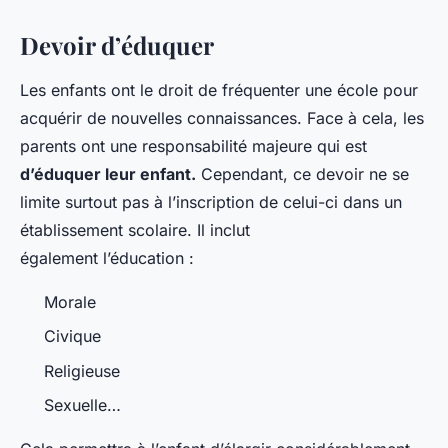
Devoir d’éduquer
Les enfants ont le droit de fréquenter une école pour
acquérir de nouvelles connaissances. Face à cela, les
parents ont une responsabilité majeure qui est
d’éduquer leur enfant.
Cependant, ce devoir ne se
limite surtout pas à l’inscription de celui-ci dans un
établissement scolaire. Il inclut
également l’éducation :
Morale
Civique
Religieuse
Sexuelle…