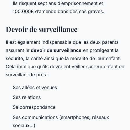
Ils risquent sept ans d’emprisonnement et
100.000£ d’amende dans des cas graves.
Devoir de surveillance
Il est également indispensable que les deux parents
assurent le
devoir de surveillance
en protégeant la
sécurité, la santé ainsi que la moralité de leur enfant.
Cela implique qu’ils devraient veiller sur leur enfant en
surveillant de près :
Ses allées et venues
Ses relations
Sa correspondance
Ses communications (smartphones, réseaux
sociaux…)