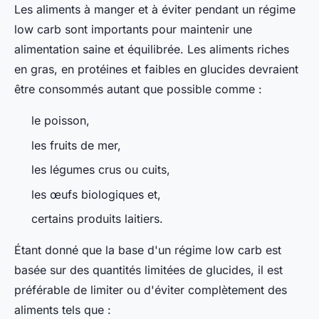
Les aliments à manger et à éviter pendant un régime
low carb sont importants pour maintenir une
alimentation saine et équilibrée. Les aliments riches
en gras, en protéines et faibles en glucides devraient
être consommés autant que possible comme :
le poisson,
les fruits de mer,
les légumes crus ou cuits,
les œufs biologiques et,
certains produits laitiers.
Étant donné que la base d'un régime low carb est
basée sur des quantités limitées de glucides, il est
préférable de limiter ou d'éviter complètement des
aliments tels que :