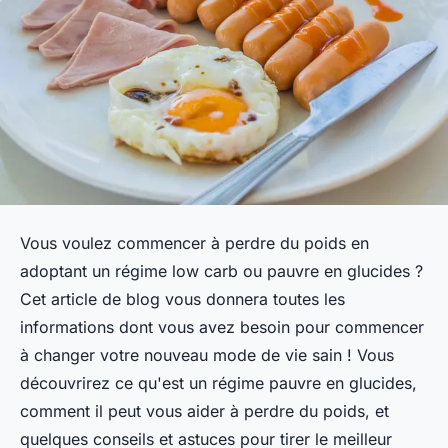
Vous voulez commencer à perdre du poids en
adoptant un régime low carb ou pauvre en glucides ?
Cet article de blog vous donnera toutes les
informations dont vous avez besoin pour commencer
à changer votre nouveau mode de vie sain ! Vous
découvrirez ce qu'est un régime pauvre en glucides,
comment il peut vous aider à perdre du poids, et
quelques conseils et astuces pour tirer le meilleur