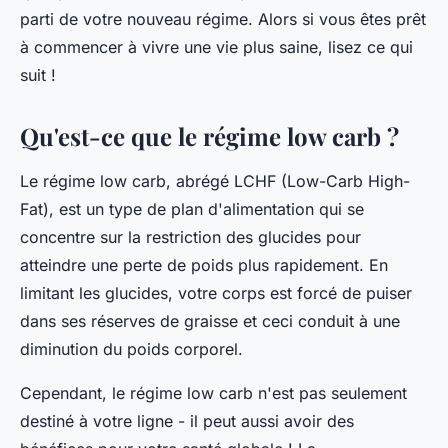
parti de votre nouveau régime. Alors si vous êtes prêt
à commencer à vivre une vie plus saine, lisez ce qui
suit !
Qu'est-ce que le régime low carb ?
Le régime low carb, abrégé LCHF (Low-Carb High-
Fat), est un type de plan d'alimentation qui se
concentre sur la restriction des glucides pour
atteindre une perte de poids plus rapidement. En
limitant les glucides, votre corps est forcé de puiser
dans ses réserves de graisse et ceci conduit à une
diminution du poids corporel.
Cependant, le régime low carb n'est pas seulement
destiné à votre ligne - il peut aussi avoir des