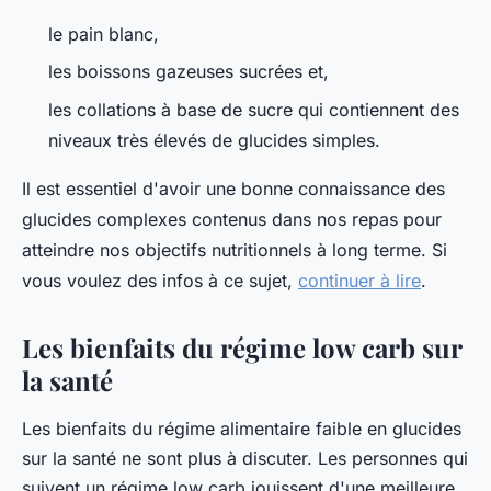
le pain blanc,
les boissons gazeuses sucrées et,
les collations à base de sucre qui contiennent des
niveaux très élevés de glucides simples.
Il est essentiel d'avoir une bonne connaissance des
glucides complexes contenus dans nos repas pour
atteindre nos objectifs nutritionnels à long terme. Si
vous voulez des infos à ce sujet,
continuer à lire
.
Les bienfaits du régime low carb sur
la santé
Les bienfaits du régime alimentaire faible en glucides
sur la santé ne sont plus à discuter. Les personnes qui
suivent un régime low carb jouissent d'une meilleure