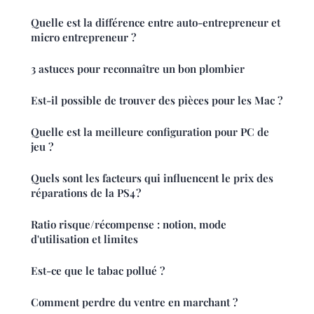
Quelle est la différence entre auto-entrepreneur et
micro entrepreneur ?
3 astuces pour reconnaître un bon plombier
Est-il possible de trouver des pièces pour les Mac ?
Quelle est la meilleure configuration pour PC de
jeu ?
Quels sont les facteurs qui influencent le prix des
réparations de la PS4 ?
Ratio risque/récompense : notion, mode
d'utilisation et limites
Est-ce que le tabac pollué ?
Comment perdre du ventre en marchant ?