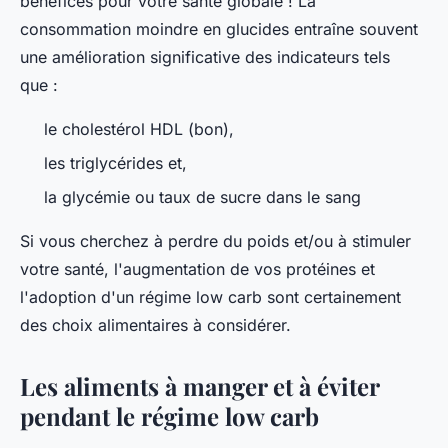
bénéfices pour votre santé globale ! La
consommation moindre en glucides entraîne souvent
une amélioration significative des indicateurs tels
que :
le cholestérol HDL (bon),
les triglycérides et,
la glycémie ou taux de sucre dans le sang
Si vous cherchez à perdre du poids et/ou à stimuler
votre santé, l'augmentation de vos protéines et
l'adoption d'un régime low carb sont certainement
des choix alimentaires à considérer.
Les aliments à manger et à éviter
pendant le régime low carb