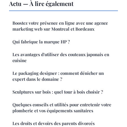
Actu — À lire également
Boostez votre présence en ligne avec une agence
marketing web sur Montreal et Bordeaux
Qui fabrique la marque HP ?
Les avantages d'utiliser des couteaux japonais en
cuisine
Le packaging designer : comment dénicher un
expert dans le domaine ?
Sculptures sur bois : quel tour à bois choisir ?
Quelques conseils et utilités pour entretenir votre
plomberie et vos équipements sanitaires
Les droits et devoirs des parents divorcés