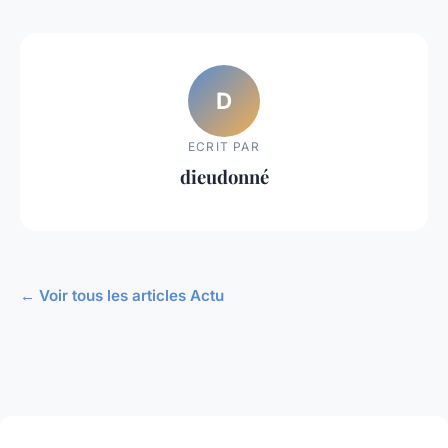
D
ECRIT PAR
dieudonné
← Voir tous les articles Actu