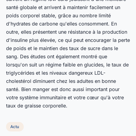
santé globale et arrivent à maintenir facilement un
poids corporel stable, grâce au nombre limité
d'hydrates de carbone qu'elles consomment. En
outre, elles présentent une résistance à la production
d'insuline plus élevée, ce qui peut encourager la perte
de poids et le maintien des taux de sucre dans le
sang. Des études ont également montré que
lorsqu'on suit un régime faible en glucides, le taux de
triglycérides et les niveaux dangereux LDL-
cholestérol diminuent chez les adultes en bonne
santé. Bien manger est donc aussi important pour
votre système immunitaire et votre cœur qu'à votre
taux de graisse corporelle.
Actu