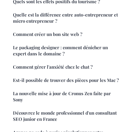
Quels sont les effets positifs du tourisme ?
Quelle est la différence entre auto-entrepreneur et
micro entrepreneur ?
Comment créer un bon site web ?
Le packaging designer : comment dénicher un
expert dans le domaine ?
Comment gérer l'anxiété chez le chat ?
Est-il possible de trouver des pièces pour les Mac ?
La nouvelle mise à jour de Cronus Zen faite par
Sony
Découvrez le monde professionnel d'un consultant
SEO junior en France