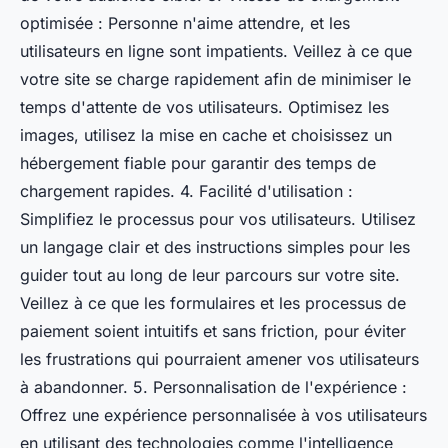
optimisée : Personne n'aime attendre, et les
utilisateurs en ligne sont impatients. Veillez à ce que
votre site se charge rapidement afin de minimiser le
temps d'attente de vos utilisateurs. Optimisez les
images, utilisez la mise en cache et choisissez un
hébergement fiable pour garantir des temps de
chargement rapides. 4. Facilité d'utilisation :
Simplifiez le processus pour vos utilisateurs. Utilisez
un langage clair et des instructions simples pour les
guider tout au long de leur parcours sur votre site.
Veillez à ce que les formulaires et les processus de
paiement soient intuitifs et sans friction, pour éviter
les frustrations qui pourraient amener vos utilisateurs
à abandonner. 5. Personnalisation de l'expérience :
Offrez une expérience personnalisée à vos utilisateurs
en utilisant des technologies comme l'intelligence