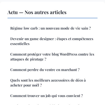
Actu — Nos autres articles
Régime low carb : un nouveau mode de vie sain ?
Devenir un game designer : étapes et compétences
essentielles
Comment protéger votre blog WordPress contre les
attaques de piratage ?
Comment perdre du ventre en marchant ?
Quels sont les meilleurs accessoires de déco à
acheter pour noël ?
Comment trouver un job qui vous convient ?