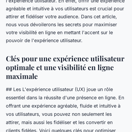
l'expérience utilisateur. En effet, offrir une expérience
agréable et intuitive à vos utilisateurs est crucial pour
attirer et fidéliser votre audience. Dans cet article,
nous vous dévoilerons les secrets pour maximiser
votre visibilité en ligne en mettant l'accent sur le
pouvoir de l'expérience utilisateur.
Clés pour une expérience utilisateur
optimale et une visibilité en ligne
maximale
## Les L'expérience utilisateur (UX) joue un rôle
essentiel dans la réussite d'une présence en ligne. En
offrant une expérience agréable, fluide et intuitive à
vos utilisateurs, vous pouvez non seulement les
attirer, mais aussi les fidéliser et les convertir en
clients fidèles. Voici quelques clés pour optimiser