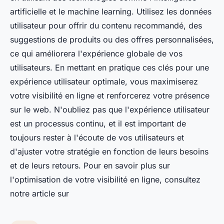
artificielle et le machine learning. Utilisez les données
utilisateur pour offrir du contenu recommandé, des
suggestions de produits ou des offres personnalisées,
ce qui améliorera l'expérience globale de vos
utilisateurs. En mettant en pratique ces clés pour une
expérience utilisateur optimale, vous maximiserez
votre visibilité en ligne et renforcerez votre présence
sur le web. N'oubliez pas que l'expérience utilisateur
est un processus continu, et il est important de
toujours rester à l'écoute de vos utilisateurs et
d'ajuster votre stratégie en fonction de leurs besoins
et de leurs retours. Pour en savoir plus sur
l'optimisation de votre visibilité en ligne, consultez
notre article sur