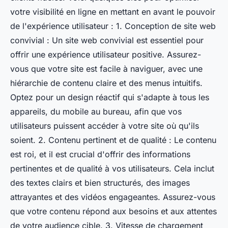
votre visibilité en ligne en mettant en avant le pouvoir
de l'expérience utilisateur : 1. Conception de site web
convivial : Un site web convivial est essentiel pour
offrir une expérience utilisateur positive. Assurez-
vous que votre site est facile à naviguer, avec une
hiérarchie de contenu claire et des menus intuitifs.
Optez pour un design réactif qui s'adapte à tous les
appareils, du mobile au bureau, afin que vos
utilisateurs puissent accéder à votre site où qu'ils
soient. 2. Contenu pertinent et de qualité : Le contenu
est roi, et il est crucial d'offrir des informations
pertinentes et de qualité à vos utilisateurs. Cela inclut
des textes clairs et bien structurés, des images
attrayantes et des vidéos engageantes. Assurez-vous
que votre contenu répond aux besoins et aux attentes
de votre audience cible. 3. Vitesse de chargement