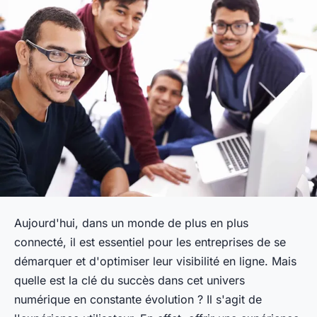
Aujourd'hui, dans un monde de plus en plus
connecté, il est essentiel pour les entreprises de se
démarquer et d'optimiser leur visibilité en ligne. Mais
quelle est la clé du succès dans cet univers
numérique en constante évolution ? Il s'agit de