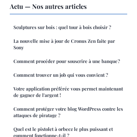
Actu — Nos autres articles
Sculptures sur bois : quel tour à bois choisir ?
La nouvelle mise à jour de Cronus Zen faite par
Sony
Comment procéder pour souscrire à une banque ?
Comment trouver un job qui vous convient ?
Votre application préférée vous permet maintenant
de gagner de l'argent !
Comment protéger votre blog WordPress contre les
attaques de piratage ?
Quel est le pistolet à orbeez le plus puissant et
comment fonctionne-t-il ?