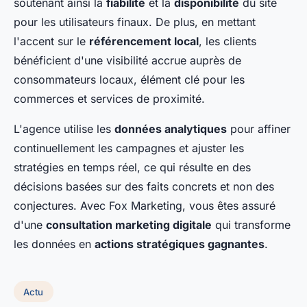
soutenant ainsi la
fiabilité
et la
disponibilité
du site
pour les utilisateurs finaux. De plus, en mettant
l'accent sur le
référencement local
, les clients
bénéficient d'une visibilité accrue auprès de
consommateurs locaux, élément clé pour les
commerces et services de proximité.
L'agence utilise les
données analytiques
pour affiner
continuellement les campagnes et ajuster les
stratégies en temps réel, ce qui résulte en des
décisions basées sur des faits concrets et non des
conjectures. Avec Fox Marketing, vous êtes assuré
d'une
consultation marketing digitale
qui transforme
les données en
actions stratégiques gagnantes
.
Actu