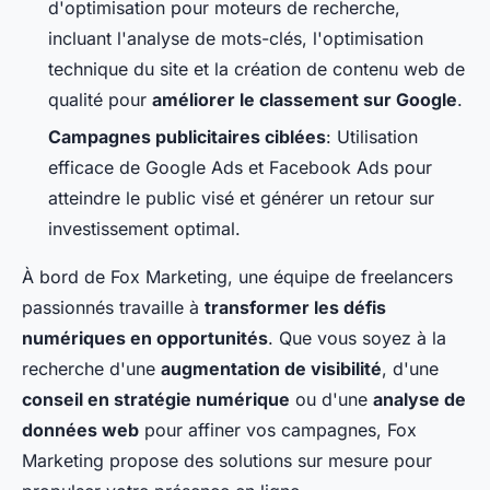
d'optimisation pour moteurs de recherche,
incluant l'analyse de mots-clés, l'optimisation
technique du site et la création de contenu web de
qualité pour
améliorer le classement sur Google
.
Campagnes publicitaires ciblées
: Utilisation
efficace de Google Ads et Facebook Ads pour
atteindre le public visé et générer un retour sur
investissement optimal.
À bord de Fox Marketing, une équipe de freelancers
passionnés travaille à
transformer les défis
numériques en opportunités
. Que vous soyez à la
recherche d'une
augmentation de visibilité
, d'une
conseil en stratégie numérique
ou d'une
analyse de
données web
pour affiner vos campagnes, Fox
Marketing propose des solutions sur mesure pour