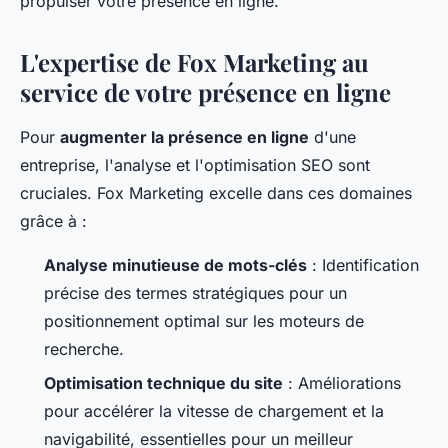
propulser votre présence en ligne.
L'expertise de Fox Marketing au
service de votre présence en ligne
Pour
augmenter la présence en ligne
d'une
entreprise, l'analyse et l'optimisation SEO sont
cruciales. Fox Marketing excelle dans ces domaines
grâce à :
Analyse minutieuse de mots-clés
: Identification
précise des termes stratégiques pour un
positionnement optimal sur les moteurs de
recherche.
Optimisation technique du site
: Améliorations
pour accélérer la vitesse de chargement et la
navigabilité, essentielles pour un meilleur