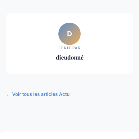
D
ECRIT PAR
dieudonné
← Voir tous les articles Actu