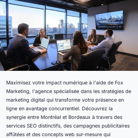
Maximisez votre impact numérique à l'aide de Fox
Marketing, l'agence spécialisée dans les stratégies de
marketing digital qui transforme votre présence en
ligne en avantage concurrentiel. Découvrez la
synergie entre Montréal et Bordeaux à travers des
services SEO distinctifs, des campagnes publicitaires
affûtées et des concepts web sur-mesure qui