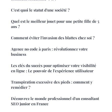
C'est quoi le statut d'une société ?
Quel est le meilleur jouet pour une petite fille de 5
ans ?
Comment éviter l'invasion des blattes chez soi ?
Agence no code à paris : révolutionnez votre
business
Les clés du succès pour optimiser votre visibilité
en ligne : Le pouvoir de l'expérience utilisateur
Transpiration excessive des pieds : comment y
remédier ?
Découvrez le monde professionnel d'un consultant
SEO junior en France