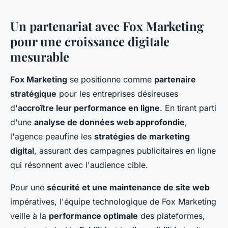
Un partenariat avec Fox Marketing
pour une croissance digitale
mesurable
Fox Marketing
se positionne comme
partenaire
stratégique
pour les entreprises désireuses
d'
accroître leur performance en ligne
. En tirant parti
d'une
analyse de données web approfondie
,
l'agence peaufine les
stratégies de marketing
digital
, assurant des campagnes publicitaires en ligne
qui résonnent avec l'audience cible.
Pour une
sécurité et une maintenance de site web
impératives, l'équipe technologique de Fox Marketing
veille à la
performance optimale
des plateformes,