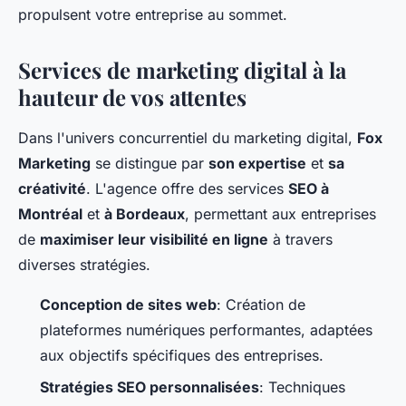
propulsent votre entreprise au sommet.
Services de marketing digital à la
hauteur de vos attentes
Dans l'univers concurrentiel du marketing digital,
Fox
Marketing
se distingue par
son expertise
et
sa
créativité
. L'agence offre des services
SEO à
Montréal
et
à Bordeaux
, permettant aux entreprises
de
maximiser leur visibilité en ligne
à travers
diverses stratégies.
Conception de sites web
: Création de
plateformes numériques performantes, adaptées
aux objectifs spécifiques des entreprises.
Stratégies SEO personnalisées
: Techniques