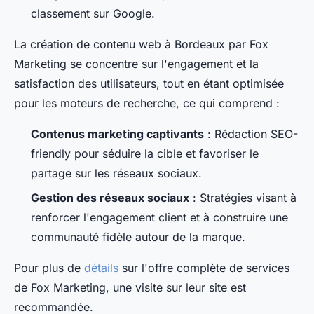
classement sur Google.
La création de contenu web à Bordeaux par Fox
Marketing se concentre sur l'engagement et la
satisfaction des utilisateurs, tout en étant optimisée
pour les moteurs de recherche, ce qui comprend :
Contenus marketing captivants
: Rédaction SEO-
friendly pour séduire la cible et favoriser le
partage sur les réseaux sociaux.
Gestion des réseaux sociaux
: Stratégies visant à
renforcer l'engagement client et à construire une
communauté fidèle autour de la marque.
Pour plus de
détails
sur l'offre complète de services
de Fox Marketing, une visite sur leur site est
recommandée.