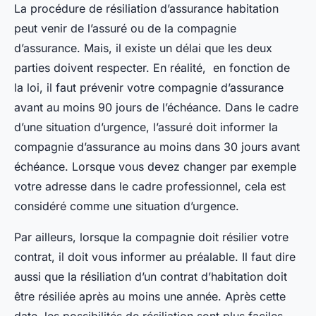
La procédure de résiliation d’assurance habitation
peut venir de l’assuré ou de la compagnie
d’assurance. Mais, il existe un délai que les deux
parties doivent respecter. En réalité, en fonction de
la loi, il faut prévenir votre compagnie d’assurance
avant au moins 90 jours de l’échéance. Dans le cadre
d’une situation d’urgence, l’assuré doit informer la
compagnie d’assurance au moins dans 30 jours avant
échéance. Lorsque vous devez changer par exemple
votre adresse dans le cadre professionnel, cela est
considéré comme une situation d’urgence.
Par ailleurs, lorsque la compagnie doit résilier votre
contrat, il doit vous informer au préalable. Il faut dire
aussi que la résiliation d’un contrat d’habitation doit
être résiliée après au moins une année. Après cette