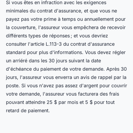
Si vous êtes en infraction avec les exigences
minimales du contrat d'assurance, et que vous ne
payez pas votre prime à temps ou annuellement pour
la couverture, l'assureur vous empêchera de recevoir
différents types de réponses ; et vous devriez
consulter l'article L.113-3 du contrat d'assurance
standard pour plus d'informations. Vous devez régler
un arriéré dans les 30 jours suivant la date
d'échéance du paiement de votre demande. Après 30
jours, l'assureur vous enverra un avis de rappel par la
poste. Si vous n'avez pas assez d'argent pour couvrir
votre demande, l'assureur vous facturera des frais
pouvant atteindre 25 $ par mois et 5 $ pour tout
retard de paiement.