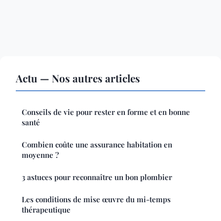
Actu — Nos autres articles
Conseils de vie pour rester en forme et en bonne
santé
Combien coûte une assurance habitation en
moyenne ?
3 astuces pour reconnaître un bon plombier
Les conditions de mise œuvre du mi-temps
thérapeutique