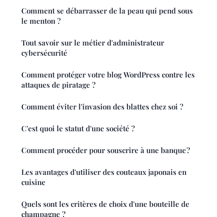
Comment se débarrasser de la peau qui pend sous
le menton ?
Tout savoir sur le métier d'administrateur
cybersécurité
Comment protéger votre blog WordPress contre les
attaques de piratage ?
Comment éviter l'invasion des blattes chez soi ?
C'est quoi le statut d'une société ?
Comment procéder pour souscrire à une banque ?
Les avantages d'utiliser des couteaux japonais en
cuisine
Quels sont les critères de choix d'une bouteille de
champagne ?