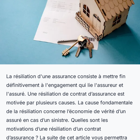
La résiliation d'une assurance consiste à mettre fin
définitivement à l'engagement qui lie l'assureur et
l'assuré. Une résiliation de contrat d’assurance est
motivée par plusieurs causes. La cause fondamentale
de la résiliation concerne l’économie de vérité d’un
assuré en cas d’un sinistre. Quelles sont les
motivations d’une résiliation d’un contrat
d’assurance ? La suite de cet article vous permettra