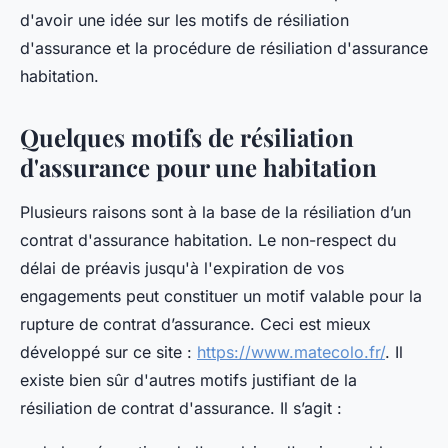
d'avoir une idée sur les motifs de résiliation
d'assurance et la procédure de résiliation d'assurance
habitation.
Quelques motifs de résiliation
d'assurance pour une habitation
Plusieurs raisons sont à la base de la résiliation d’un
contrat d'assurance habitation. Le non-respect du
délai de préavis jusqu'à l'expiration de vos
engagements peut constituer un motif valable pour la
rupture de contrat d’assurance. Ceci est mieux
développé sur ce site :
https://www.matecolo.fr/
. Il
existe bien sûr d'autres motifs justifiant de la
résiliation de contrat d'assurance. Il s’agit :