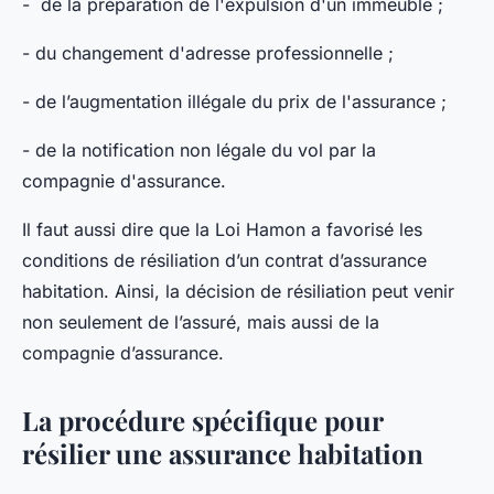
- de la préparation de l'expulsion d'un immeuble ;
- du changement d'adresse professionnelle ;
- de l’augmentation illégale du prix de l'assurance ;
- de la notification non légale du vol par la
compagnie d'assurance.
Il faut aussi dire que la Loi Hamon a favorisé les
conditions de résiliation d’un contrat d’assurance
habitation. Ainsi, la décision de résiliation peut venir
non seulement de l’assuré, mais aussi de la
compagnie d’assurance.
La procédure spécifique pour
résilier une assurance habitation