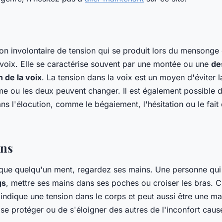
on involontaire de tension qui se produit lors du mensonge 
oix. Elle se caractérise souvent par une montée ou une
de
 de la voix
. La tension dans la voix est un moyen d'éviter l
ume ou les deux peuvent changer. Il est également possible 
 l'élocution, comme le bégaiement, l'hésitation ou le fait 
ins
que quelqu'un ment, regardez ses mains. Une personne qui
gs
, mettre ses mains dans ses poches ou croiser les bras. 
ndique une tension dans le corps et peut aussi être une ma
se protéger ou de s'éloigner des autres de l'inconfort causé