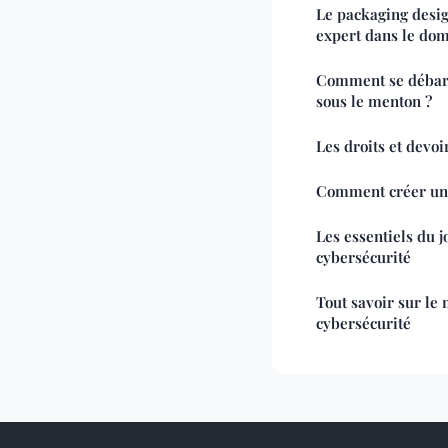
Le packaging desi
expert dans le dom
Comment se débarr
sous le menton ?
Les droits et devoi
Comment créer un 
Les essentiels du 
cybersécurité
Tout savoir sur le
cybersécurité