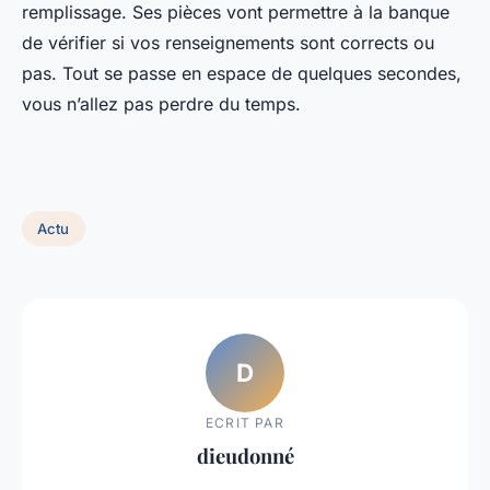
remplissage. Ses pièces vont permettre à la banque
de vérifier si vos renseignements sont corrects ou
pas. Tout se passe en espace de quelques secondes,
vous n’allez pas perdre du temps.
Actu
D
ECRIT PAR
dieudonné