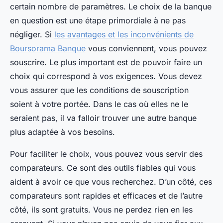
certain nombre de paramètres. Le choix de la banque
en question est une étape primordiale à ne pas
négliger. Si
les avantages et les inconvénients de
Boursorama Banque
vous conviennent, vous pouvez
souscrire. Le plus important est de pouvoir faire un
choix qui correspond à vos exigences. Vous devez
vous assurer que les conditions de souscription
soient à votre portée. Dans le cas où elles ne le
seraient pas, il va falloir trouver une autre banque
plus adaptée à vos besoins.
Pour faciliter le choix, vous pouvez vous servir des
comparateurs. Ce sont des outils fiables qui vous
aident à avoir ce que vous recherchez. D’un côté, ces
comparateurs sont rapides et efficaces et de l’autre
côté, ils sont gratuits. Vous ne perdez rien en les