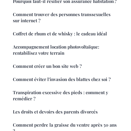
Pourquoi faut-il résilier son assurance habitation ?
Comment trouver des personnes transsexuelles
sur internet ?
Coffret de rhum et de whisky : le cadeau idéal
Accompagnement location photovoltaïque:
rentabilisez votre terrain
Comment créer un bon site web ?
Comment éviter l'invasion des blattes chez soi ?
Transpiration excessive des pieds : comment y
remédier ?
Les droits et devoirs des parents divorcés
Comment perdre la graisse du ventre après 50 ans