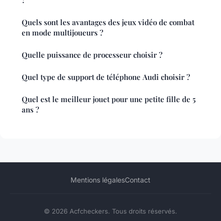
?
Quels sont les avantages des jeux vidéo de combat
en mode multijoueurs ?
Quelle puissance de processeur choisir ?
Quel type de support de téléphone Audi choisir ?
Quel est le meilleur jouet pour une petite fille de 5
ans ?
Mentions légales
Contact
© 2026 Acfcheckers. Tous droits réservés.