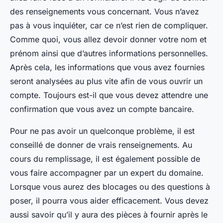
des renseignements vous concernant. Vous n’avez
pas à vous inquiéter, car ce n’est rien de compliquer.
Comme quoi, vous allez devoir donner votre nom et
prénom ainsi que d’autres informations personnelles.
Après cela, les informations que vous avez fournies
seront analysées au plus vite afin de vous ouvrir un
compte. Toujours est-il que vous devez attendre une
confirmation que vous avez un compte bancaire.
Pour ne pas avoir un quelconque problème, il est
conseillé de donner de vrais renseignements. Au
cours du remplissage, il est également possible de
vous faire accompagner par un expert du domaine.
Lorsque vous aurez des blocages ou des questions à
poser, il pourra vous aider efficacement. Vous devez
aussi savoir qu’il y aura des pièces à fournir après le