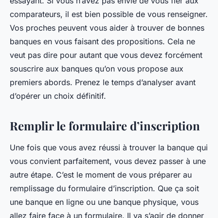
essayant. Si vous n’avez pas envie de vous fier aux
comparateurs, il est bien possible de vous renseigner.
Vos proches peuvent vous aider à trouver de bonnes
banques en vous faisant des propositions. Cela ne
veut pas dire pour autant que vous devez forcément
souscrire aux banques qu’on vous propose aux
premiers abords. Prenez le temps d’analyser avant
d’opérer un choix définitif.
Remplir le formulaire d’inscription
Une fois que vous avez réussi à trouver la banque qui
vous convient parfaitement, vous devez passer à une
autre étape. C’est le moment de vous préparer au
remplissage du formulaire d’inscription. Que ça soit
une banque en ligne ou une banque physique, vous
allez faire face à un formulaire. Il va s’agir de donner