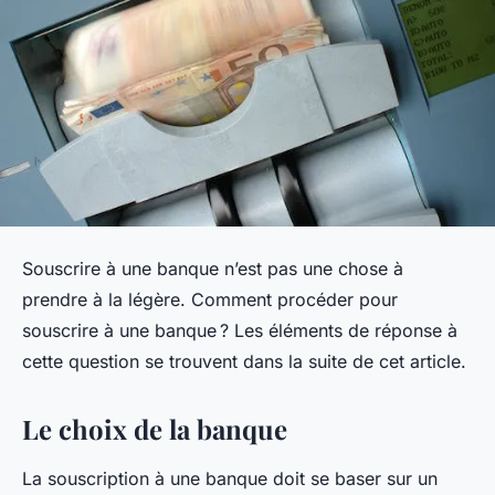
Souscrire à une banque n’est pas une chose à
prendre à la légère. Comment procéder pour
souscrire à une banque ? Les éléments de réponse à
cette question se trouvent dans la suite de cet article.
Le choix de la banque
La souscription à une banque doit se baser sur un