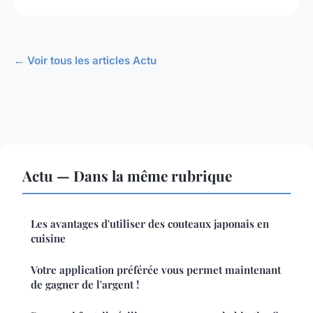
← Voir tous les articles Actu
Actu — Dans la même rubrique
Les avantages d'utiliser des couteaux japonais en
cuisine
Votre application préférée vous permet maintenant
de gagner de l'argent !